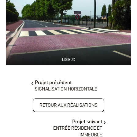
LISIEUX
Projet précédent
SIGNALISATION HORIZONTALE
RETOUR AUX RÉALISATIONS
Projet suivant
ENTRÉE RÉSIDENCE ET
IMMEUBLE