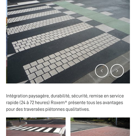
Intégration paysagère, durabilité, sécurité, remise en service
rapide (24 à 72 heures) Roxem® présente tous les avantages
pour des traversées piétonnes qualitatives.