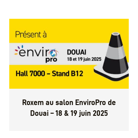
Roxem au salon EnviroPro de
Douai – 18 & 19 juin 2025