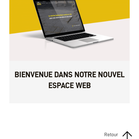
BIENVENUE DANS NOTRE NOUVEL
ESPACE WEB
Retour