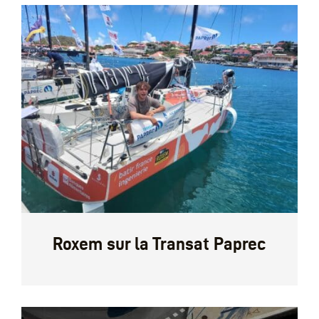
Roxem sur la Transat Paprec