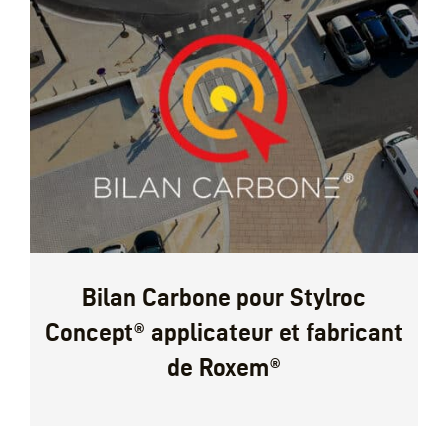
Bilan Carbone pour Stylroc
Concept® applicateur et fabricant
de Roxem®