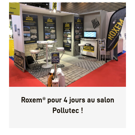
Roxem® pour 4 jours au salon
Pollutec !