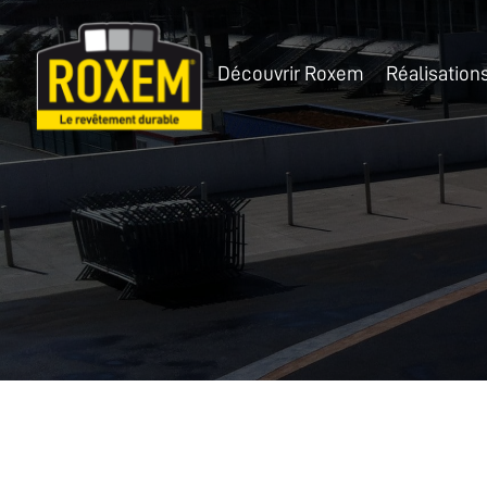
Panneau de gestion des cookies
Découvrir Roxem
Réalisation