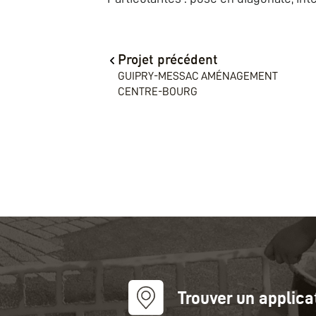
Projet précédent
GUIPRY-MESSAC AMÉNAGEMENT
CENTRE-BOURG
Trouver un applica