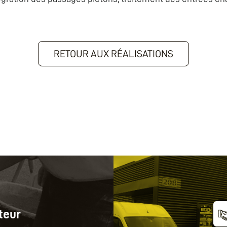
RETOUR AUX RÉALISATIONS
teur