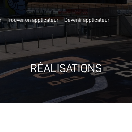
s
Trouver un applicateur
Devenir applicateur
RÉALISATIONS