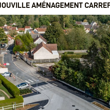
JOUVILLE AMÉNAGEMENT CARRE